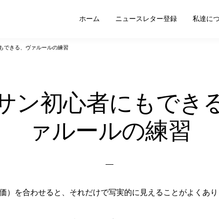
ホーム
ニュースレター登録
私達に
もできる、ヴァルールの練習
サン初心者にもでき
ァルールの練習
Posted
on
価）を合わせると、それだけで写実的に見えることがよくあり