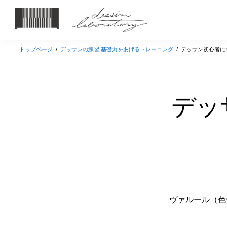
トップページ
/
デッサンの練習 基礎力をあげるトレーニング
/
デッサン初心者に
デッ
ヴァルール（色