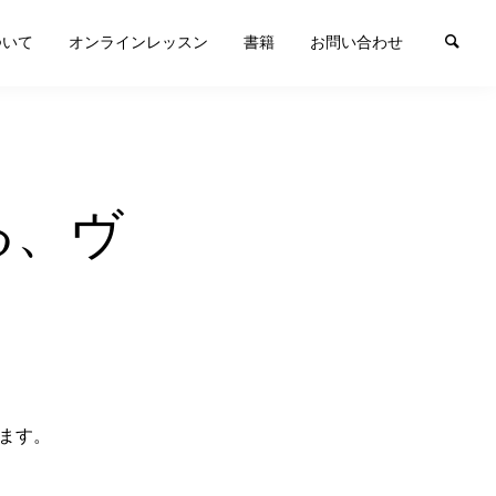
ついて
オンラインレッスン
書籍
お問い合わせ
る、ヴ
ます。