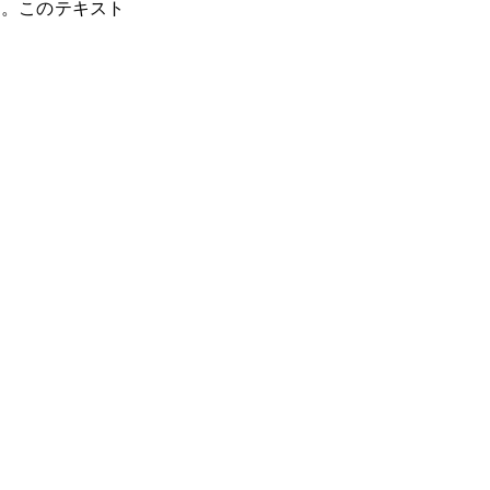
す。このテキスト