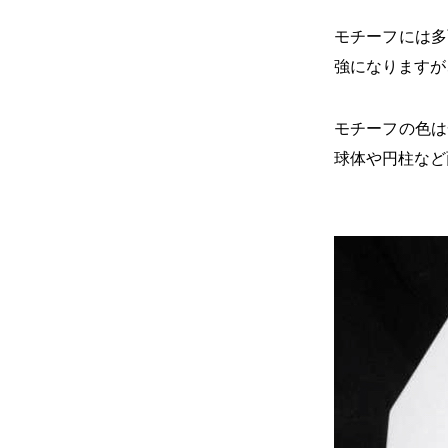
モチーフには多
強になりますが
モチーフの色は
球体や円柱など