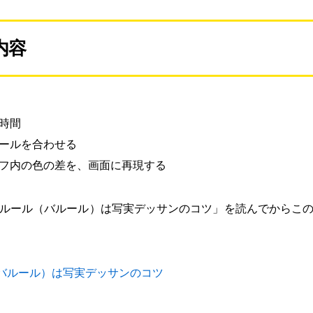
内容
時間
ールを合わせる
フ内の色の差を、画面に再現する
ルール（バルール）は写実デッサンのコツ」を読んでからこ
バルール）は写実デッサンのコツ