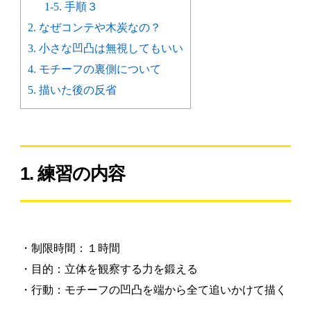
1-5. 手順３
2. なぜコンテや木炭なの？
3. 小さな凹凸は無視してもいい
4. モチーフの裏側について
5. 描いた後の反省
1. 練習の内容
・制限時間：１時間
・目的：立体を観察する力を鍛える
・行動：モチーフの凹凸を端から全て追いかけて描く