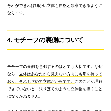
それができれば細かい立体も自然と観察できるように
なります。
4. モチーフの裏側について
モチーフの裏側を意識するのはとても大切です。なぜ
なら、
立体はあなたから見えない方向にも形を持って
おり、それも含めて立体だからです。
このことが理解
できていないと、張りぼてのような立体物を描くこと
になりかねません。