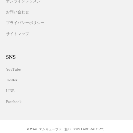
オンラインレッスン
お問い合わせ
プライバシーポリシー
サイトマップ
SNS
YouTube
Twitter
LINE
Facebook
© 2026
エムキューブド（旧DESSIN LABORATORY）