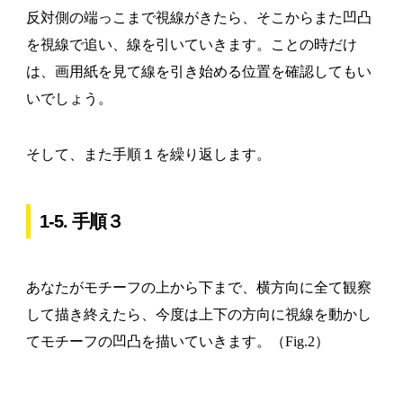
反対側の端っこまで視線がきたら、そこからまた凹凸
を視線で追い、線を引いていきます。ことの時だけ
は、画用紙を見て線を引き始める位置を確認してもい
いでしょう。
そして、また手順１を繰り返します。
1-5. 手順３
あなたがモチーフの上から下まで、横方向に全て観察
して描き終えたら、今度は上下の方向に視線を動かし
てモチーフの凹凸を描いていきます。（Fig.2）