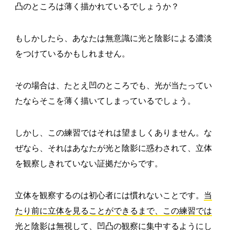
凸のところは薄く描かれているでしょうか？
もしかしたら、あなたは無意識に光と陰影による濃淡
をつけているかもしれません。
その場合は、たとえ凹のところでも、光が当たってい
たならそこを薄く描いてしまっているでしょう。
しかし、この練習ではそれは望ましくありません。な
ぜなら、それはあなたが光と陰影に惑わされて、立体
を観察しきれていない証拠だからです。
立体を観察するのは初心者には慣れないことです。
当
たり前に立体を見ることができるまで、この練習では
光と陰影は無視して、凹凸の観察に集中するようにし