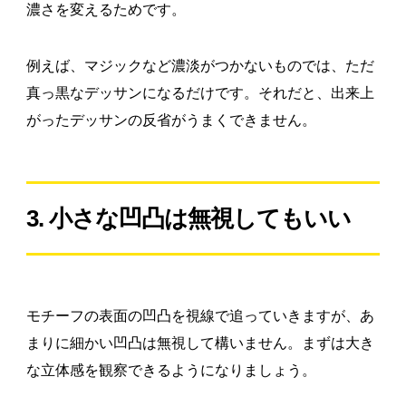
濃さを変えるためです。
例えば、マジックなど濃淡がつかないものでは、ただ
真っ黒なデッサンになるだけです。それだと、出来上
がったデッサンの反省がうまくできません。
3. 小さな凹凸は無視してもいい
モチーフの表面の凹凸を視線で追っていきますが、あ
まりに細かい凹凸は無視して構いません。まずは大き
な立体感を観察できるようになりましょう。