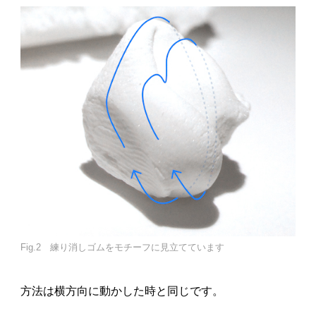
Fig.2 練り消しゴムをモチーフに見立てています
方法は横方向に動かした時と同じです。