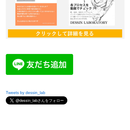
Tweets by dessin_lab