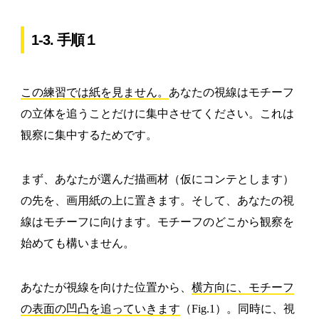
1-3. 手順１
この練習では紙を見ません。
あなたの視線はモチーフ
の立体を追うことだけに集中させてください。これは
観察に集中するためです。
まず、あなたが選んだ描画材（仮にコンテとします）
の先を、画用紙の上に置きます。そして、あなたの視
線はモチーフに向けます。モチーフのどこから観察を
始めても構いません。
あなたが視線を向けた位置から、
横方向に、モチーフ
の表面の凹凸を追っていきます
（Fig.1）。同時に、視