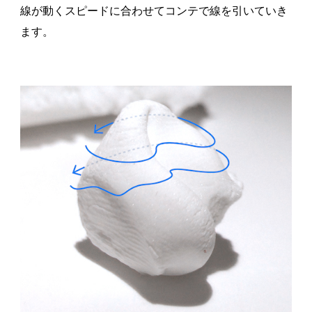
線が動くスピードに合わせてコンテで線を引いていき
ます。