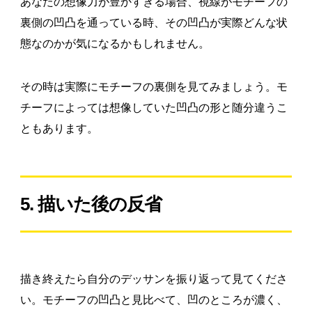
あなたの想像力が豊かすぎる場合、視線がモチーフの
裏側の凹凸を通っている時、その凹凸が実際どんな状
態なのかが気になるかもしれません。
その時は実際にモチーフの裏側を見てみましょう。モ
チーフによっては想像していた凹凸の形と随分違うこ
ともあります。
5. 描いた後の反省
描き終えたら自分のデッサンを振り返って見てくださ
い。モチーフの凹凸と見比べて、凹のところが濃く、