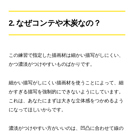
2. なぜコンテや木炭なの？
この練習で指定した描画材は細かい描写がしにくい、
かつ濃淡がつけやすいものばかりです。
細かい描写がしにくい描画材を使うことによって、細
かすぎる描写を強制的にできないようにしています。
これは、あなたにまずは大きな立体感をつかめるよう
になってほしいからです。
濃淡がつけやすい方がいいのは、凹凸に合わせて線の