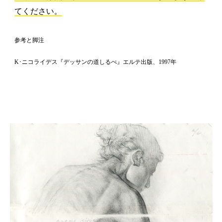
てください。
参考と脚注
K･ニコライデス『デッサンの道しるべ』エルテ出版、1997年