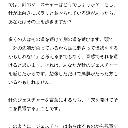
では、針のジェスチャーはどうでしょうか？ もし、
針が上向きにズラリと並べられている道があったら、
あなたはその上を歩きますか？
多くの人はその道を避けて別の道を選びます。頭で
「針の先端が尖っているから足に刺さって怪我をする
かもしれない」と考えるまでもなく、直感でそれを避
けると思います。それは、あなたが針のジェスチャー
を感じたからです。想像しただけで鳥肌がたった方も
いるかもしれません。
針のジェスチャーを言葉にするなら、「穴を開けてそ
こを貫通する」ことです。
このように、ジェスチャーはあらゆるものから観察す