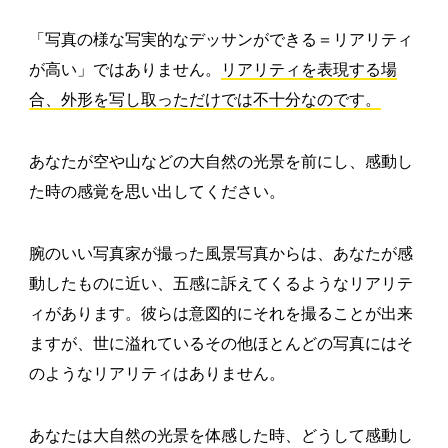
「写真の様な写実的なデッサンができる＝リアリティ
が高い」ではありません。
リアリティを表現する場
合、外形を写し取っただけでは不十分なのです。
あなたが空や山などの大自然の光景を前にし、感動し
た時の感覚を思い出してください。
腕のいい写真家が撮った風景写真からは、あなたが感
動したものに近い、五感に訴えてくるようなリアリテ
ィがあります。彼らは意図的にそれを撮ることが出来
ますが、世に溢れているその他ほとんどの写真にはそ
のようなリアリティはありません。
あなたは大自然の光景を体感した時、どうして感動し