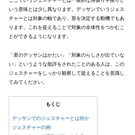
ここでいうジェスチャーとは一般的な身振り手振りと
いう意味とは少し異なります。デッサンでいうジェス
チャーとは対象の軸であり、形を決定する動機でもあ
ります。これを捉えることで対象の全体性をつかむこ
とができるようになります。
「君のデッサンはかたい」「対象のらしさが出ていな
い」というような批評をされたことのある人は、この
ジェスチャーをしっかり観察して捉えることを意識し
てみてください。
もくじ
デッサンでのジェスチャーとは何か
ジェスチャーの例