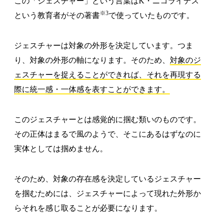
この「ジェスチャー」という言葉はK・ニコライデス
※3
という教育者がその著書
で使っていたものです。
ジェスチャーは対象の外形を決定しています。つま
り、対象の外形の軸になります。そのため、
対象のジ
ェスチャーを捉えることができれば、それを再現する
際に統一感・一体感を表すことができます。
このジェスチャーとは感覚的に掴む類いのものです。
その正体はまるで風のようで、そこにあるはずなのに
実体としては掴めません。
そのため、対象の存在感を決定しているジェスチャー
を掴むためには、ジェスチャーによって現れた外形か
らそれを感じ取ることが必要になります。