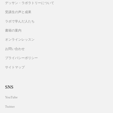
デッサン・ラボラトリーについて
受講生の声と成果
ラボで学んだ人たち
書籍の案内
オンラインレッスン
お問い合わせ
プライバシーポリシー
サイトマップ
SNS
YouTube
Twitter