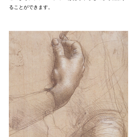
ることができます。