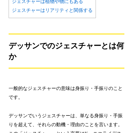
ジェスチャーは植物や物にもある
ジェスチャーはリアリティと関係する
デッサンでのジェスチャーとは何
か
一般的なジェスチャーの意味は身振り・手振りのこと
です。
デッサンでいうジェスチャーは、単なる身振り・手振
りを超えて、それらの動機・理由のことを言います。