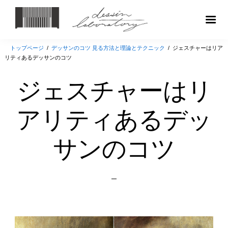
トップページ
/
デッサンのコツ 見る方法と理論とテクニック
/
ジェスチャーはリア
リティあるデッサンのコツ
ジェスチャーはリ
アリティあるデッ
サンのコツ
Posted
on