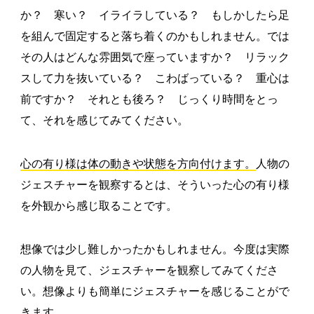
か？ 寒い？ イライラしている？ もしかしたら足
を組んで固定すると落ち着くのかもしれません。では
その人はどんな雰囲気で座っていますか？ リラック
スして力を抜いている？ こわばっている？ 重心は
前ですか？ それとも後ろ？ じっくり時間をとっ
て、それを感じてみてください。
心の有り様は体の動きや状態を方向付けます。
人物の
ジェスチャーを観察するとは、そういった心の有り様
を外観から感じ取ることです。
想像では少し難しかったかもしれません。今度は実際
の人物を見て、ジェスチャーを観察してみてくださ
い。想像よりも簡単にジェスチャーを感じることがで
きます。