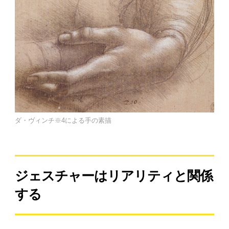
ダ・ヴィンチ※4による手の素描
ジェスチャーはリアリティと関係
する