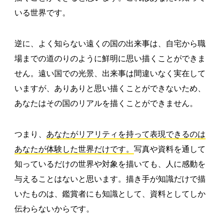
いる世界です。
逆に、よく知らない遠くの国の出来事は、自宅から職
場までの道のりのように鮮明に思い描くことができま
せん。遠い国での光景、出来事は間違いなく実在して
いますが、ありありと思い描くことができないため、
あなたはその国のリアルを描くことができません。
つまり、
あなたがリアリティを持って表現できるのは
あなたが体験した世界だけです。
写真や資料を通して
知っているだけの世界や対象を描いても、人に感動を
与えることはないと思います。描き手が知識だけで描
いたものは、鑑賞者にも知識として、資料としてしか
伝わらないからです。