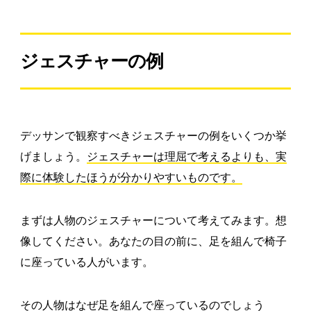
ジェスチャーの例
デッサンで観察すべきジェスチャーの例をいくつか挙
げましょう。
ジェスチャーは理屈で考えるよりも、実
際に体験したほうが分かりやすいものです。
まずは人物のジェスチャーについて考えてみます。想
像してください。あなたの目の前に、足を組んで椅子
に座っている人がいます。
その人物はなぜ足を組んで座っているのでしょう