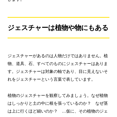
ジェスチャーは植物や物にもある
ジェスチャーがあるのは人物だけではありません。植
物、道具、石、すべてのものにジェスチャーはありま
す。ジェスチャーは対象の軸であり、目に見えないそ
れをジェスチャーという言葉で表しています。
植物のジェスチャーを観察してみましょう。なぜ植物
はしっかりと土の中に根を張っているのか？ なぜ茎
は上に行くほど細いのか？ …仮に、その植物のジェ