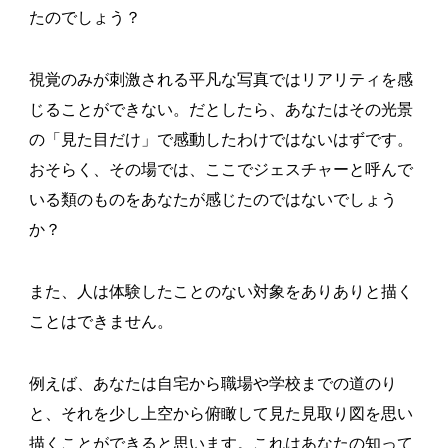
たのでしょう？
視覚のみが刺激される平凡な写真ではリアリティを感
じることができない。だとしたら、あなたはその光景
の「見た目だけ」で感動したわけではないはずです。
おそらく、その場では、ここでジェスチャーと呼んで
いる類のものをあなたが感じたのではないでしょう
か？
また、人は体験したことのない対象をありありと描く
ことはできません。
例えば、あなたは自宅から職場や学校までの道のり
と、それを少し上空から俯瞰して見た見取り図を思い
描くことができると思います。これはあなたの知って