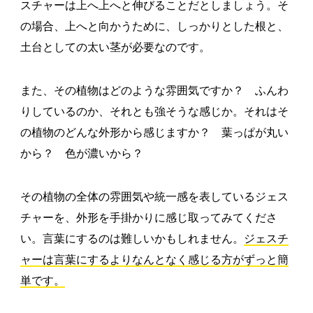
スチャーは上へ上へと伸びることだとしましょう。そ
の場合、上へと向かうために、しっかりとした根と、
土台としての太い茎が必要なのです。
また、その植物はどのような雰囲気ですか？ ふんわ
りしているのか、それとも強そうな感じか。それはそ
の植物のどんな外形から感じますか？ 葉っぱが丸い
から？ 色が濃いから？
その植物の全体の雰囲気や統一感を表しているジェス
チャーを、外形を手掛かりに感じ取ってみてくださ
い。言葉にするのは難しいかもしれません。
ジェスチ
ャーは言葉にするよりなんとなく感じる方がずっと簡
単です。