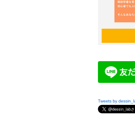
Tweets by dessin_l