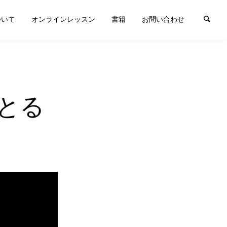
ついて
オンラインレッスン
書籍
お問い合わせ
とる