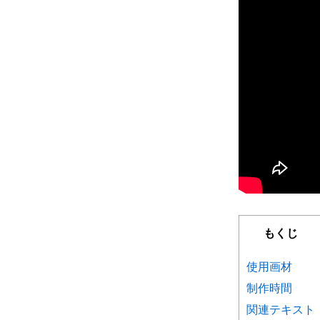
もくじ
使用画材
制作時間
関連テキスト