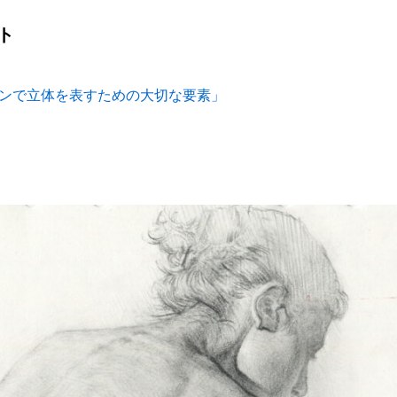
ト
ンで立体を表すための大切な要素」